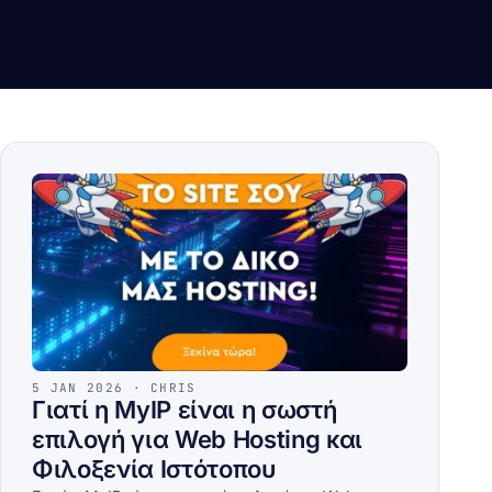
5 JAN 2026 · CHRIS
Γιατί η MyIP είναι η σωστή
επιλογή για Web Hosting και
Φιλοξενία Ιστότοπου