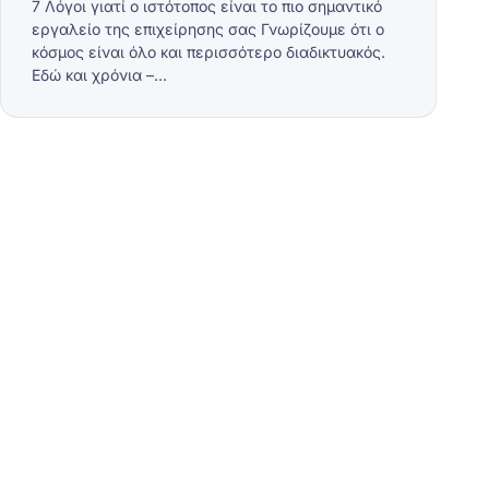
7 Λόγοι γιατί ο ιστότοπος είναι το πιο σημαντικό
εργαλείο της επιχείρησης σας Γνωρίζουμε ότι ο
κόσμος είναι όλο και περισσότερο διαδικτυακός.
Εδώ και χρόνια –…