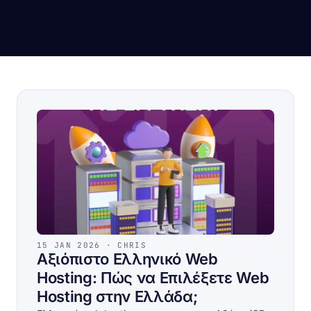
ector
6285)
15 JAN 2026 · CHRIS
Αξιόπιστο Ελληνικό Web
Hosting: Πώς να Επιλέξετε Web
Hosting στην Ελλάδα;