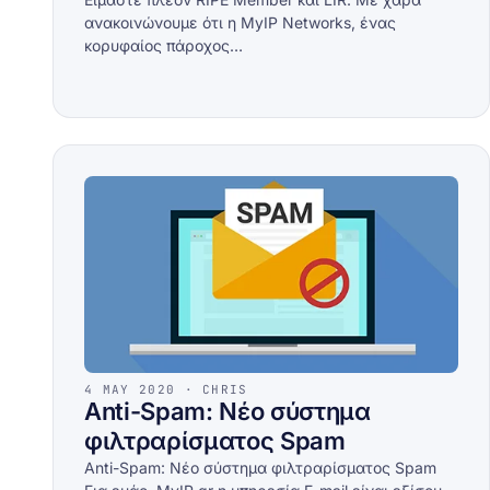
ανακοινώνουμε ότι η MyIP Networks, ένας
κορυφαίος πάροχος…
4 MAY 2020 · CHRIS
Anti-Spam: Νέο σύστημα
φιλτραρίσματος Spam
Anti-Spam: Νέο σύστημα φιλτραρίσματος Spam