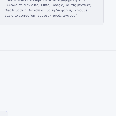
Ελλάδα σε MaxMind, IPinfo, Google, και τις μεγάλες
GeoIP βάσεις. Αν κάποια βάση διαφωνεί, κάνουμε
εμείς το correction request - χωρίς αναμονή.