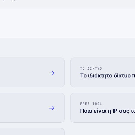
ΤΟ ΔΙΚΤΥΟ
→
s
Το ιδιόκτητο δίκτυο 
FREE TOOL
→
Ποια είναι η IP σας τ