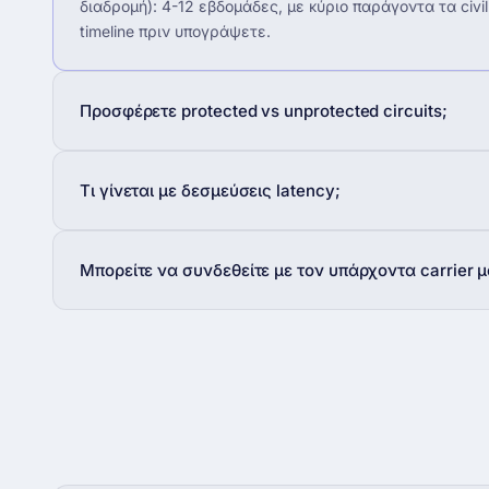
διαδρομή): 4-12 εβδομάδες, με κύριο παράγοντα τα civil 
timeline πριν υπογράψετε.
Προσφέρετε protected vs unprotected circuits;
Τι γίνεται με δεσμεύσεις latency;
Μπορείτε να συνδεθείτε με τον υπάρχοντα carrier μ