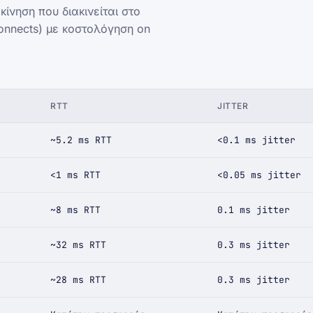
κίνηση που διακινείται στο
connects) με κοστολόγηση on
RTT
JITTER
~5.2 ms RTT
<0.1 ms jitter
<1 ms RTT
<0.05 ms jitter
~8 ms RTT
0.1 ms jitter
~32 ms RTT
0.3 ms jitter
~28 ms RTT
0.3 ms jitter