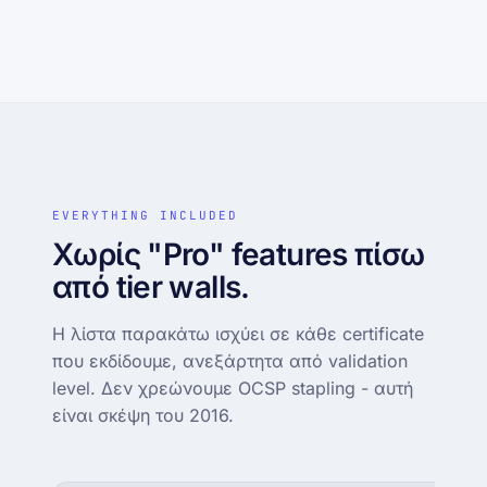
EVERYTHING INCLUDED
Χωρίς "Pro" features πίσω
από tier walls.
Η λίστα παρακάτω ισχύει σε κάθε certificate
που εκδίδουμε, ανεξάρτητα από validation
level. Δεν χρεώνουμε OCSP stapling - αυτή
είναι σκέψη του 2016.