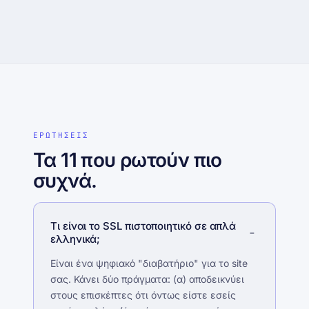
ΕΡΩΤΗΣΕΙΣ
Τα 11 που ρωτούν πιο
συχνά.
Τι είναι το SSL πιστοποιητικό σε απλά
ελληνικά;
Είναι ένα ψηφιακό "διαβατήριο" για το site
σας. Κάνει δύο πράγματα: (α) αποδεικνύει
στους επισκέπτες ότι όντως είστε εσείς