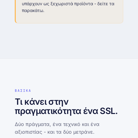
υπάρχουν ως ξεχωριστά προϊόντα - δείτε τα
παρακάτω.
ΒΑΣΙΚΑ
Τι κάνει στην
πραγματικότητα ένα SSL.
Δύο πράγματα, ένα τεχνικό και ένα
αξιοπιστίας - και τα δύο μετράνε.