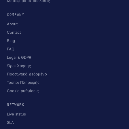
Μεταφορά ιστοσελίδας
COMPANY
About
Contact
Blog
FAQ
Legal & GDPR
Όροι Χρήσης
Προσωπικά Δεδομένα
Τρόποι Πληρωμής
Cookie ρυθμίσεις
NETWORK
Live status
SLA