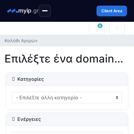
myip
.
gr
Client Area
0
Καλάθι Αγορών
Καλάθι Αγορών
Επιλέξτε ένα domain...
Κατηγορίες
Ενέργειες