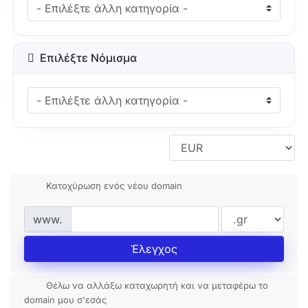
Επιλέξτε Νόμισμα
Κατοχύρωση ενός νέου domain
www.
Έλεγχος
Θέλω να αλλάξω καταχωρητή και να μεταφέρω το
domain μου σ'εσάς