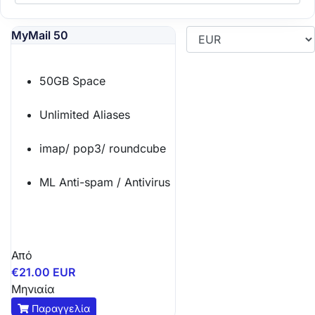
MyMail 50
50GB Space
Unlimited Aliases
imap/ pop3/ roundcube
ML Anti-spam / Antivirus
Από
€21.00 EUR
Μηνιαία
Παραγγελία