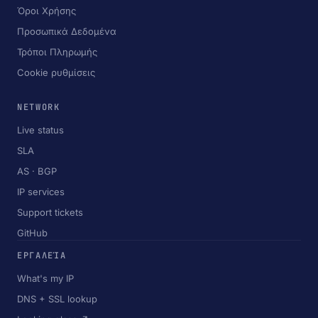
Όροι Χρήσης
Προσωπικά Δεδομένα
Τρόποι Πληρωμής
Cookie ρυθμίσεις
NETWORK
Live status
SLA
AS · BGP
IP services
Support tickets
GitHub
ΕΡΓΑΛΕΊΑ
What's my IP
DNS + SSL lookup