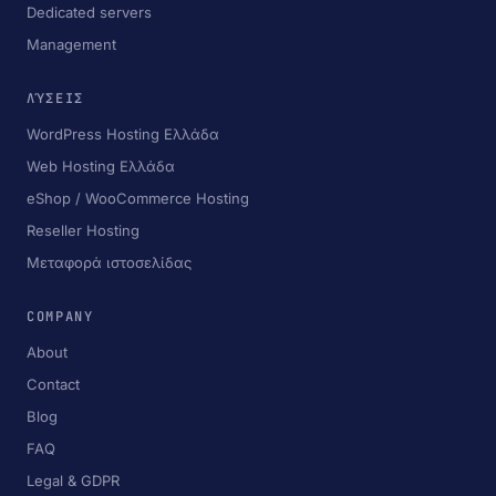
Dedicated servers
Management
ΛΎΣΕΙΣ
WordPress Hosting Ελλάδα
Web Hosting Ελλάδα
eShop / WooCommerce Hosting
Reseller Hosting
Μεταφορά ιστοσελίδας
COMPANY
About
Contact
Blog
FAQ
Legal & GDPR