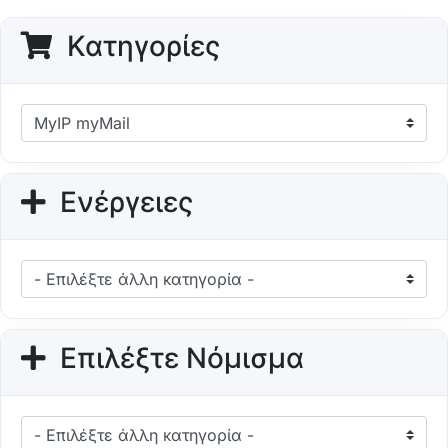
Κατηγορίες
Ενέργειες
Επιλέξτε Νόμισμα