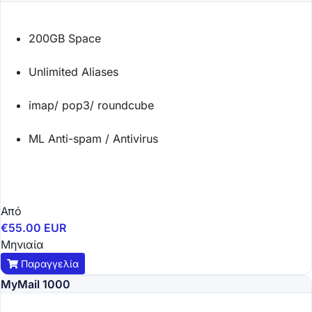
200GB Space
Unlimited Aliases
imap/ pop3/ roundcube
ML Anti-spam / Antivirus
Από
€55.00 EUR
Μηνιαία
Παραγγελία
MyMail 1000