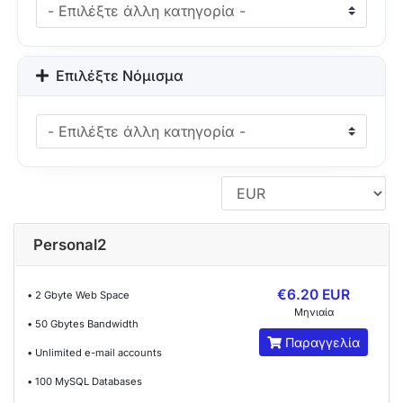
Επιλέξτε Νόμισμα
Personal2
€6.20 EUR
• 2 Gbyte Web Space
Μηνιαία
• 50 Gbytes Bandwidth
Παραγγελία
• Unlimited e-mail accounts
• 100 MySQL Databases