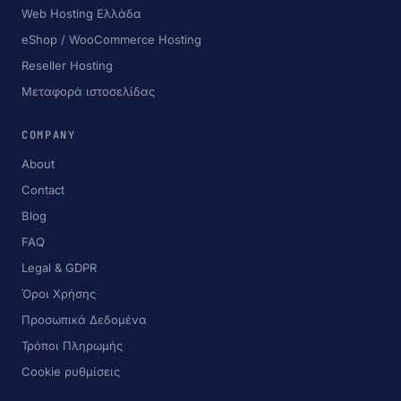
Web Hosting Ελλάδα
eShop / WooCommerce Hosting
Reseller Hosting
Μεταφορά ιστοσελίδας
COMPANY
About
Contact
Blog
FAQ
Legal & GDPR
Όροι Χρήσης
Προσωπικά Δεδομένα
Τρόποι Πληρωμής
Cookie ρυθμίσεις