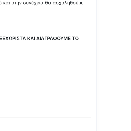
υτό και στην συνέχεια θα ασχοληθούμε
ΞΕΧΩΡΙΣΤΑ ΚΑΙ ΔΙΑΓΡΑΦΟΥΜΕ ΤΟ