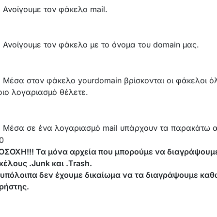
 Ανοίγουμε τον φάκελο mail.
) Ανοίγουμε τον φάκελο με το όνομα του domain μας.
) Μέσα στον φάκελο yourdomain βρίσκονται οι φάκελοι ό
οιο λογαριασμό θέλετε.
) Μέσα σε ένα λογαριασμό mail υπάρχουν τα παρακάτω α
ΟΣΟΧΗ!!! Τα μόνα αρχεία που μπορούμε να διαγράψουμε 
έλους .Junk και .Trash.
 υπόλοιπα δεν έχουμε δικαίωμα να τα διαγράψουμε καθώς
χρήστης.