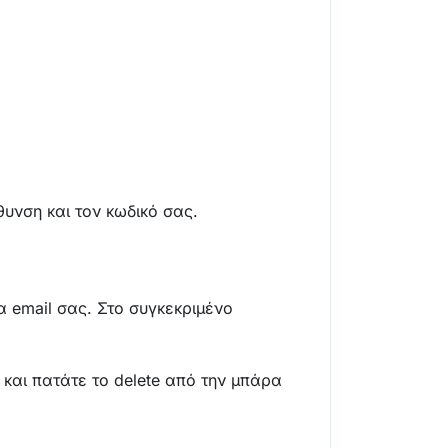
υνση και τον κωδικό σας.
α email σας. Στο συγκεκριμένο
ε και πατάτε το delete από την μπάρα