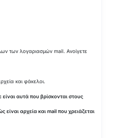
λων των λογαριασμών mail. Ανοίγετε
ρχεία και φάκελοι.
είναι αυτά που βρίσκονται στους
 είναι αρχεία και mail που χρειάζεται