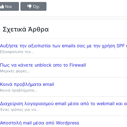
Ναι
Όχι
Σχετικά Άρθρα
Αυξήστε την αξιοπιστία των emails σας με την χρήση SPF
Εξασφαλίστε την...
Πως να κάνετε unblock απο το Firewall
Μερικές φορές...
Κοινά προβλήματα email
Κοινά προβλήματα...
Διαχείριση λογαριασμού email μέσα από το webmail και 
Ένας τρόπος για να...
Αποστολή mail μέσα από Wordpress