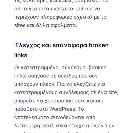
τις καλύτερες και κακές ρυθμίσεις. Τα
αποτελέσματα ενδέχεται επίσης να
περιέχουν πληροφορίες σχετικά με τ
α
sites
και άλλα σφάλματα.
Έλεγχος και επαναφορά broken
links
Οι κατεστραμμένοι σύνδεσμοι
(
broken
links)
οδηγούν σε σελίδες που δεν
υπάρχουν πλέον. Για να ελέγξετε για
κατεστραμμένους συνδέσμους σε ένα site,
μπορείτε να χρησιμοποιήσετε
κάποιο
πρόσθετο στο WordPress
. Τα
αποτελέσματα συνοδεύονται από
λεπτομερή αναλυτικά στοιχεία όλων των