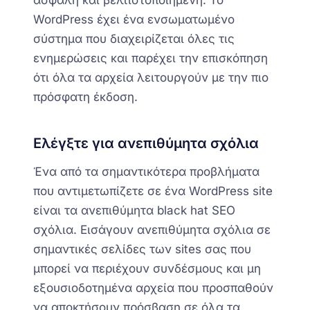
WordPress έχει ένα ενσωματωμένο
σύστημα που διαχειρίζεται όλες τις
ενημερώσεις και παρέχει την επισκόπηση
ότι όλα τα αρχεία λειτουργούν με την πιο
πρόσφατη έκδοση.
Ελέγξτε για ανεπιθύμητα σχόλια
Ένα από τα σημαντικότερα προβλήματα
που αντιμετωπίζετε σε ένα WordPress site
είναι τα ανεπιθύμητα black hat SEO
σχόλια. Εισάγουν ανεπιθύμητα σχόλια σε
σημαντικές σελίδες των sites σας που
μπορεί να περιέχουν συνδέσμους και μη
εξουσιοδοτημένα αρχεία που προσπαθούν
να αποκτήσουν πρόσβαση σε όλα τα