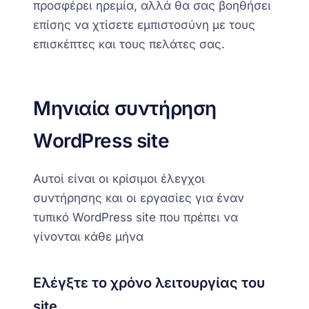
προσφέρει ηρεμία, αλλά θα σας βοηθήσει
επίσης να χτίσετε εμπιστοσύνη με τους
επισκέπτες και τους πελάτες σας.
Μηνιαία
σ
υντήρηση
WordPress site
Αυτοί είναι οι κρίσιμοι έλεγχοι
συντήρησης και οι εργασίες για έναν
τυπικό WordPress site
που πρέπει να
γίνονται κάθε μήνα
Ελέγξτε το χρόνο λειτουργίας του
site