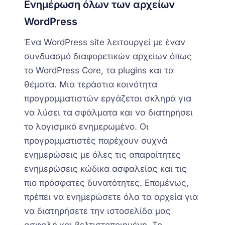
Ενημέρωση όλων των αρχείων
WordPress
Ένα WordPress site λειτουργεί με έναν
συνδυασμό διαφορετικών αρχείων όπως
το
WordPress Core,
τα
p
lugins και
τα
θέματα
. Μια τεράστια κοινότητα
προγραμματιστών εργάζεται σκληρά για
να λύσει τα σφάλματα και να διατηρήσει
το λογισμικό ενημερωμένο. Οι
προγραμματιστές παρέχουν συχνά
ενημερώσεις με όλες τις απαραίτητες
ενημερώσεις κώδικα ασφαλείας και τις
πιο πρόσφατες δυνατότητες. Επομένως,
πρέπει να ενημερώσετε όλα τα αρχεία για
να διατηρήσετε την ιστοσελίδα μας
ασφαλή και βελτιστοποιημένη. Το