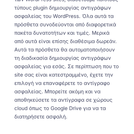
τύπους plugin δημιουργίας αντιγράφων
ασφαλείας του WordPress. Όλα αυτά τα
πρόσθετα συνοδεύονται από διαφορετικά
πακέτα δυνατοτήτων και τιμές. Μερικά
από αυτά είναι επίσης διαθέσιμα δωρεάν.
Αυτά τα πρόσθετα θα αυτοματοποιήσουν
τη διαδικασία δημιουργίας αντιγράφων
ασφαλείας για εσάς. Σε περίπτωση που
τ
ο
site σας
ε
ίναι κατεστραμμένο, έχετε την
επιλογή να επαναφέρετε το αντίγραφο
ασφαλείας. Μπορείτε ακόμη και να
αποθηκεύσετε
τα αντίγραφα
σε χώρους
cloud όπως το Google Drive για να τα
διατηρήσετε ασφαλή.