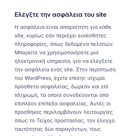
Ελέγξτε την ασφάλεια του site
Η ασφάλεια είναι απαραίτητη για κάθε
site, κυρίως εάν περιέχει ευαίσθητες
πληροφορίες, όπως δεδομένα πελατών.
Μπορείτε να χρησιμοποιήσετε μια
ηλεκτρονική υπηρεσία, για να ελέγξετε
την ασφάλεια ενός site. Στην περίπτωση
του WordPress, έχετε επίσης ισχυρά
πρόσθετα ασφαλείας, δωρεάν και επί
πληρωμή, τα οποία συνοδεύονται από
επιπλέον επίπεδα ασφαλείας. Αυτές οι
προσθήκες περιλαμβάνουν λειτουργίες
όπως το Τείχος προστασίας, τον έλεγχο
ταυτότητας δύο παραγόντων, τους