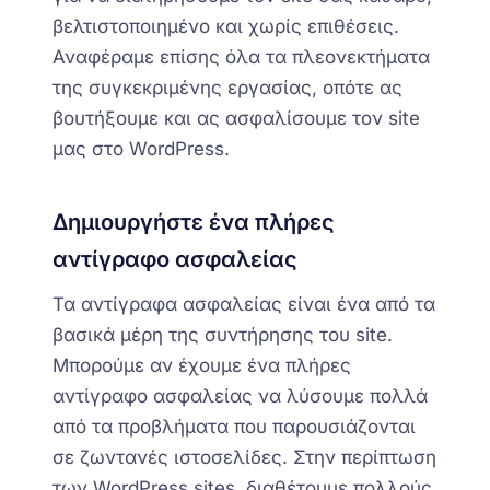
βελτιστοποιημένο και χωρίς επιθέσεις.
Αναφέραμε επίσης όλα τα πλεονεκτήματα
της συγκεκριμένης εργασίας, οπότε ας
βουτήξουμε και ας ασφαλίσουμε τον site
μας στο WordPress.
Δημιουργήστε ένα πλήρες
αντίγραφο ασφαλείας
Τα αντίγραφα ασφαλείας είναι ένα από τα
βασικά μέρη της συντήρησης του site.
Μπορούμε
αν έχουμε ένα πλήρες
αντίγραφο ασφαλείας
να λύσουμε πολλά
από τα προβλήματα που παρουσιάζονται
σε ζωντανές ιστοσελίδες. Στην περίπτωση
των WordPress sites, διαθέτουμε πολλούς