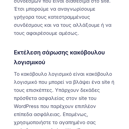
συνδέσμων που είναι διαθέσιμα στο site.
Έτσι μπορούμε να αναγνωρίσουμε
γρήγορα τους κατεστραμμένους
συνδέσμους και να τους αλλάξουμε ή να
τους αφαιρέσουμε αμέσως.
Εκτέλεση σάρωσης κακόβουλου
λογισμικού
Το κακόβουλο λογισμικό είναι κακόβουλο
λογισμικό που μπορεί να βλάψει ένα site ή
τους επισκέπτες.
Υπάρχουν
δεκάδες
πρόσθετα ασφαλείας στον site του
WordPress που παρέχουν επιπλέον
επίπεδα ασφάλειας. Επομένως,
χρησιμοποιήστε το αγαπημένο σας