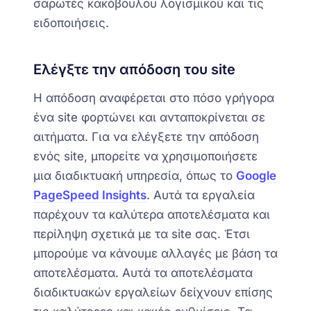
σαρωτές κακόβουλου λογισμικού και τις
ειδοποιήσεις.
Ελέγξτε την απόδοση του site
Η απόδοση αναφέρεται στο πόσο γρήγορα
ένα site φορτώνει και ανταποκρίνεται σε
αιτήματα. Για να ελέγξετε την απόδοση
ενός site, μπορείτε να χρησιμοποιήσετε
μια διαδικτυακή υπηρεσία, όπως το
Google
PageSpeed Insights
. Αυτά τα εργαλεία
παρέχουν τα καλύτερα αποτελέσματα και
περίληψη σχετικά με
τα
site σας. Έτσι
μπορούμε να κάνουμε αλλαγές με βάση τα
αποτελέσματα. Αυτά τα αποτελέσματα
διαδικτυακών εργαλείων δείχνουν επίσης