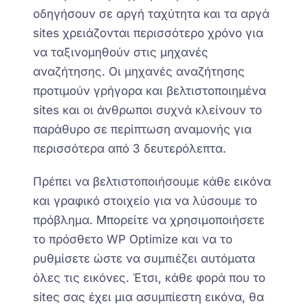
οδηγήσουν σε αργή ταχύτητα και
τα αργά
sites
χρειάζονται περισσότερο χρόνο για
να ταξινομηθούν στις μηχανές
αναζήτησης. Οι μηχανές αναζήτησης
προτιμούν
γρήγορα και βελτιστοποιημένα
sites
και οι άνθρωποι συχνά κλείνουν το
παράθυρο σε περίπτωση αναμονής για
περισσότερα από 3 δευτερόλεπτα.
Πρέπει να βελτιστοποιήσουμε κάθε εικόνα
και γραφικό στοιχείο για να λύσουμε το
πρόβλημα. Μπορείτε να χρησιμοποιήσετε
το πρόσθετο WP Optimize και να το
ρυθμίσετε ώστε να συμπιέζει αυτόματα
όλες τις εικόνες. Έτσι, κάθε φορά που
τ
ο
siteς σας
έχει
μια ασυμπίεστη εικόνα, θα