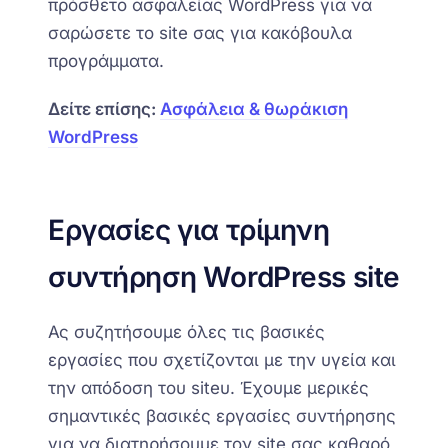
πρόσθετο ασφαλείας WordPress για να
σαρώσετε το site σας για κακόβουλα
προγράμματα.
Δείτε επίσης:
Ασφάλεια & θωράκιση
WordPress
Εργασίες για τρίμηνη
συντήρηση WordPress
site
Ας συζητήσουμε όλες τις βασικές
εργασίες που σχετίζονται με την υγεία και
την απόδοση του siteυ. Έχουμε μερικές
σημαντικές βασικές εργασίες συντήρησης
για να διατηρήσουμε τον site σας καθαρό,