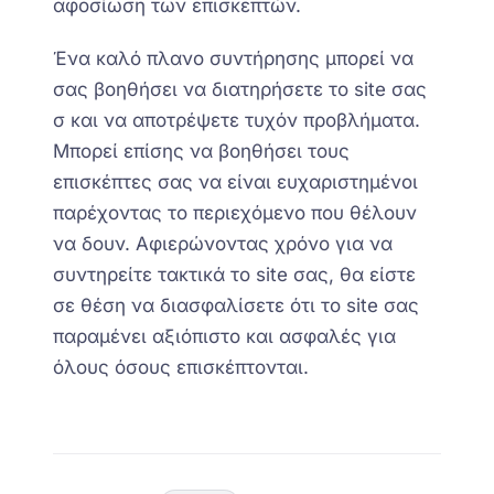
αφοσίωση των επισκεπτών.
Ένα καλό
πλανο
συντήρησης μπορεί να
σας βοηθήσει να διατηρήσετε το site σας
σ και να αποτρέψετε τυχόν προβλήματα.
Μπορεί επίσης να βοηθήσει τους
επισκέπτες σας να είναι ευχαριστημένοι
παρέχοντας το περιεχόμενο που θέλουν
να δουν. Αφιερώνοντας χρόνο για να
συντηρείτε τακτικά το site σας, θα είστε
σε θέση να διασφαλίσετε ότι
τ
ο site σας
παραμένει αξιόπιστο και ασφαλ
έ
ς για
όλους όσους επισκέπτονται.