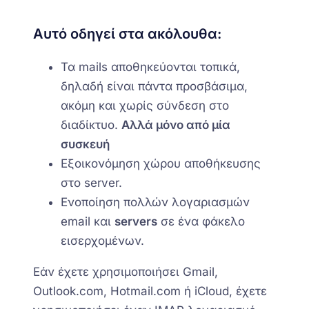
Αυτό οδηγεί στα ακόλουθα:
Τα mails αποθηκεύονται τοπικά,
δηλαδή είναι πάντα προσβάσιμα,
ακόμη και χωρίς σύνδεση στο
διαδίκτυο.
Αλλά μόνο από μία
συσκευή
Εξοικονόμηση χώρου αποθήκευσης
στο server.
Ενοποίηση πολλών λογαριασμών
email και
servers
σε ένα φάκελο
εισερχομένων.
Εάν έχετε χρησιμοποιήσει Gmail,
Outlook.com, Hotmail.com ή iCloud, έχετε