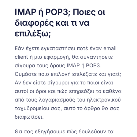
IMAP ή POP3; Ποιες οι
διαφορές και τι να
επιλέξω;
Εάν έχετε εγκαταστήσει ποτέ έναν email
client ή μια εφαρμογή, θα συναντήσετε
σίγουρα τους όρους IMAP ή POP3.
Θυμάστε ποια επιλογή επιλέξατε και γιατί;
Αν δεν είστε σίγουροι για το ποιοι είναι
αυτοί οι όροι και πώς επηρεάζει το καθένα
από τους λογαριασμούς του ηλεκτρονικού
ταχυδρομείου σας, αυτό το άρθρο θα σας
διαφωτίσει.
Θα σας εξηγήσουμε πώς δουλεύουν τα