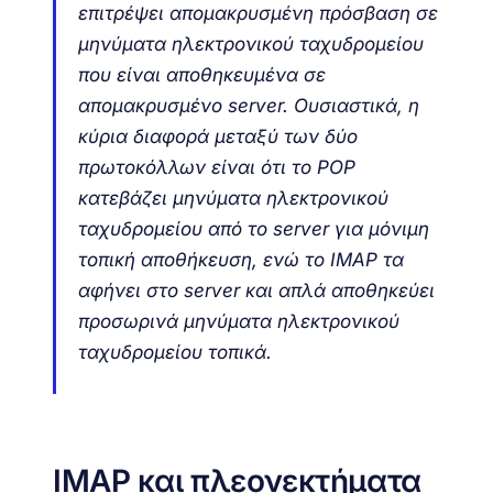
επιτρέψει απομακρυσμένη πρόσβαση σε
μηνύματα ηλεκτρονικού ταχυδρομείου
που είναι αποθηκευμένα σε
απομακρυσμένο server. Ουσιαστικά, η
κύρια διαφορά μεταξύ των δύο
πρωτοκόλλων είναι ότι το POP
κατεβάζει μηνύματα ηλεκτρονικού
ταχυδρομείου από το server για μόνιμη
τοπική αποθήκευση, ενώ το IMAP τα
αφήνει στο server και απλά αποθηκεύει
προσωρινά μηνύματα ηλεκτρονικού
ταχυδρομείου τοπικά.
IMAP και πλεονεκτήματα