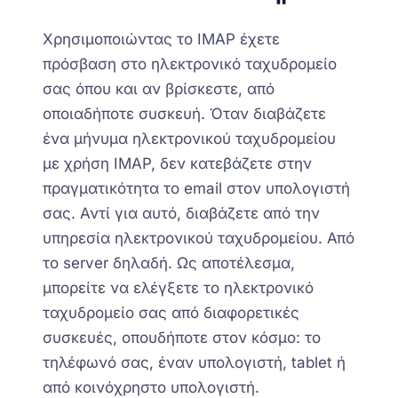
Χρησιμοποιώντας το IMAP έχετε
πρόσβαση στο ηλεκτρονικό ταχυδρομείο
σας όπου και αν βρίσκεστε, από
οποιαδήποτε συσκευή. Όταν διαβάζετε
ένα μήνυμα ηλεκτρονικού ταχυδρομείου
με χρήση IMAP, δεν κατεβάζετε στην
πραγματικότητα το email στον υπολογιστή
σας. Αντί για αυτό, διαβάζετε από την
υπηρεσία ηλεκτρονικού ταχυδρομείου. Από
το server δηλαδή. Ως αποτέλεσμα,
μπορείτε να ελέγξετε το ηλεκτρονικό
ταχυδρομείο σας από διαφορετικές
συσκευές, οπουδήποτε στον κόσμο: το
τηλέφωνό σας, έναν υπολογιστή, tablet ή
από κοινόχρηστο υπολογιστή.