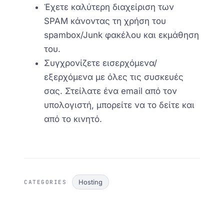
Έχετε καλύτερη διαχείριση των
SPAM κάνοντας τη χρήση του
spambox/Junk φακέλου και εκμάθηση
του.
Συγχρονίζετε εισερχόμενα/
εξερχόμενα με όλες τις συσκευές
σας. Στείλατε ένα email από τον
υπολογιστή, μπορείτε να το δείτε και
από το κινητό.
Hosting
CATEGORIES