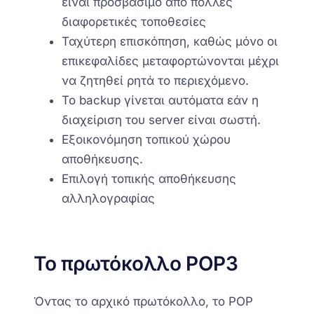
είναι προσβάσιμο από πολλές
διαφορετικές τοποθεσίες
Ταχύτερη επισκόπηση, καθώς μόνο οι
επικεφαλίδες μεταφορτώνονται μέχρι
να ζητηθεί ρητά το περιεχόμενο.
Το backup γίνεται αυτόματα εάν η
διαχείριση του server είναι σωστή.
Εξοικονόμηση τοπικού χώρου
αποθήκευσης.
Επιλογή τοπικής αποθήκευσης
αλληλογραφίας
Το πρωτόκολλο POP3
Όντας το αρχικό πρωτόκολλο, το POP