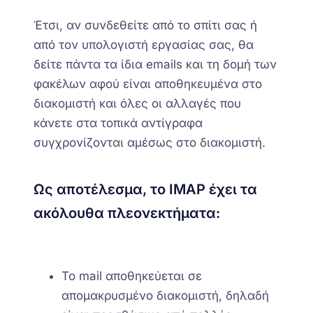
Έτσι, αν συνδεθείτε από το σπίτι σας ή
από τον υπολογιστή εργασίας σας, θα
δείτε πάντα τα ίδια emails και τη δομή των
φακέλων αφού είναι αποθηκευμένα στο
διακομιστή και όλες οι αλλαγές που
κάνετε στα τοπικά αντίγραφα
συγχρονίζονται αμέσως στο διακομιστή.
Ως αποτέλεσμα, το IMAP έχει τα
ακόλουθα πλεονεκτήματα:
Το mail αποθηκεύεται σε
απομακρυσμένο διακομιστή, δηλαδή