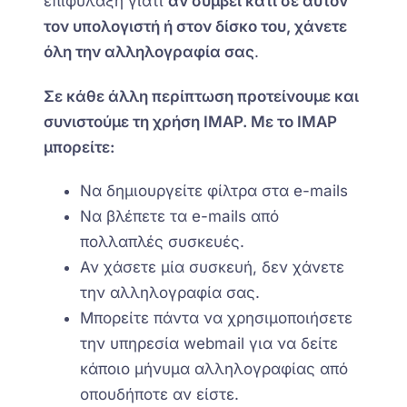
επιφύλαξη γιατί
αν συμβεί κάτι σε αυτόν
τον υπολογιστή ή στον δίσκο του, χάνετε
όλη την αλληλογραφία σας
.
Σε κάθε άλλη περίπτωση προτείνουμε και
συνιστούμε τη χρήση IMAP. Με το IMAP
μπορείτε:
Να δημιουργείτε φίλτρα στα e-mails
Να βλέπετε τα e-mails από
πολλαπλές συσκευές.
Αν χάσετε μία συσκευή, δεν χάνετε
την αλληλογραφία σας.
Μπορείτε πάντα να χρησιμοποιήσετε
την υπηρεσία webmail για να δείτε
κάποιο μήνυμα αλληλογραφίας από
οπουδήποτε αν είστε.