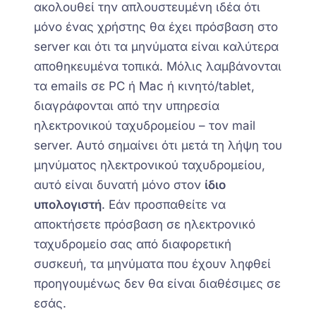
ακολουθεί την απλουστευμένη ιδέα ότι
μόνο ένας χρήστης θα έχει πρόσβαση στο
server και ότι τα μηνύματα είναι καλύτερα
αποθηκευμένα τοπικά. Μόλις λαμβάνονται
τα emails σε PC ή Mac ή κινητό/tablet,
διαγράφονται από την υπηρεσία
ηλεκτρονικού ταχυδρομείου – τον mail
server. Αυτό σημαίνει ότι μετά τη λήψη του
μηνύματος ηλεκτρονικού ταχυδρομείου,
αυτό είναι δυνατή μόνο στον
ίδιο
υπολογιστή
. Εάν προσπαθείτε να
αποκτήσετε πρόσβαση σε ηλεκτρονικό
ταχυδρομείο σας από διαφορετική
συσκευή, τα μηνύματα που έχουν ληφθεί
προηγουμένως δεν θα είναι διαθέσιμες σε
εσάς.